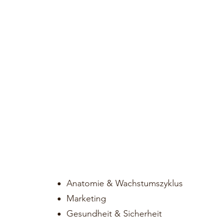
Anatomie & Wachstumszyklus
Marketing
Gesundheit & Sicherheit