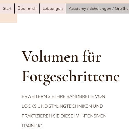
Start
Über mich
Leistungen
Academy / Schulungen / Großha
Volumen für
Fotgeschrittene
ERWEITERN SIE IHRE BANDBREITE VON
LOOKS UND STYLINGTECHNIKEN UND
PRAKTIZIEREN SIE DIESE IM INTENSIVEN
TRAINING