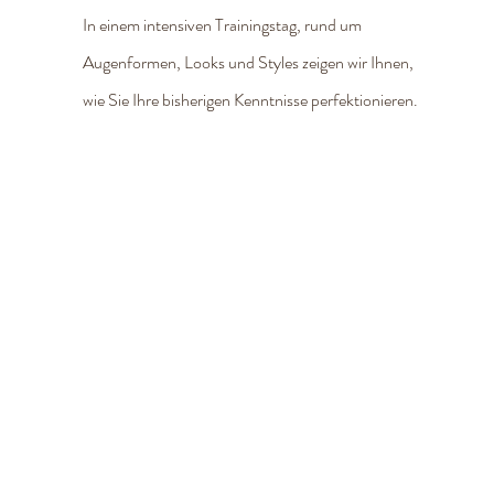
In einem intensiven Trainingstag, rund um
Augenformen, Looks und Styles zeigen wir Ihnen,
wie Sie Ihre bisherigen Kenntnisse perfektionieren.