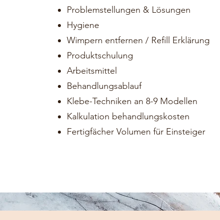
Problemstellungen & Lösungen
Hygiene
Wimpern entfernen / Refill Erklärung
Produktschulung
Arbeitsmittel
Behandlungsablauf
Klebe-Techniken an 8-9 Modellen
Kalkulation behandlungskosten
Fertigfächer Volumen für Einsteiger