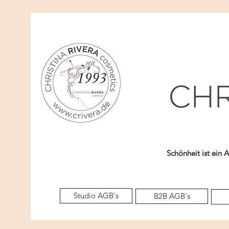
Schönheit ist ein 
Studio AGB's
B2B AGB's