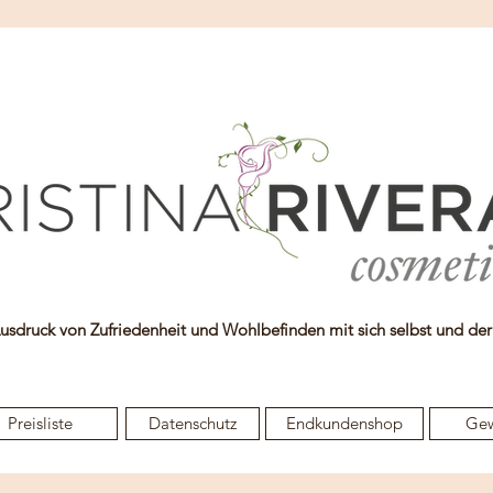
Ausdruck von Zufriedenheit und Wohlbefinden mit sich selbst und de
Preisliste
Datenschutz
Endkundenshop
Ge