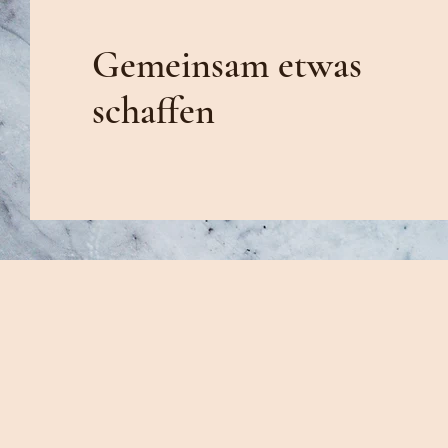
Gemeinsam etwas
schaffen