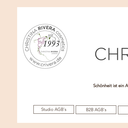
Schönheit ist ein 
Studio AGB's
B2B AGB's