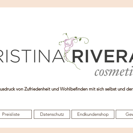
Ausdruck von Zufriedenheit und Wohlbefinden mit sich selbst und de
Preisliste
Datenschutz
Endkundenshop
Ge