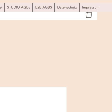
e
STUDIO AGBs
B2B AGBS
Datenschutz
Impressum