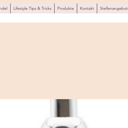
ndel
Lifestyle Tips & Tricks
Produkte
Kontakt
Stellenangebot