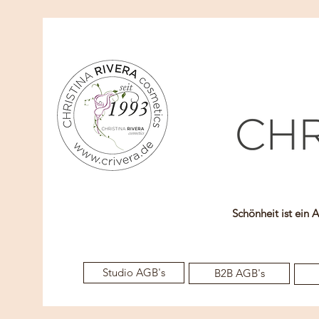
Schönheit ist ein 
Studio AGB's
B2B AGB's