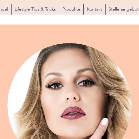
ndel
Lifestyle Tips & Tricks
Produkte
Kontakt
Stellenangebot