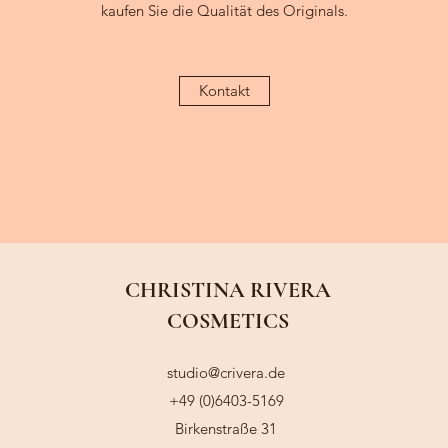
kaufen Sie die Qualität des Originals.
Kontakt
CHRISTINA RIVERA
COSMETICS
studio@crivera.de
+49 (0)6403-5169
Birkenstraße 31