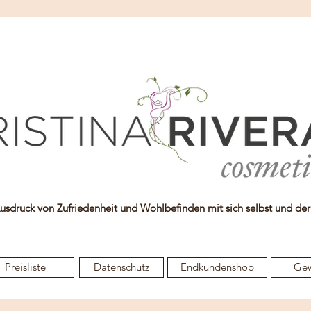
Ausdruck von Zufriedenheit und Wohlbefinden mit sich selbst und de
Preisliste
Datenschutz
Endkundenshop
Ge